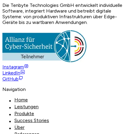
Die Tenbyte Technologies GmbH entwickelt individuelle
Software, integriert Hardware und betreibt digitale
Systeme: von produktiven Infrastrukturen über Edge-
Geräte bis zu wartbaren Anwendungen.
Instagram
LinkedIn
GitHub
Navigation
Home
Leistungen
Produkte
Success Stories
Über