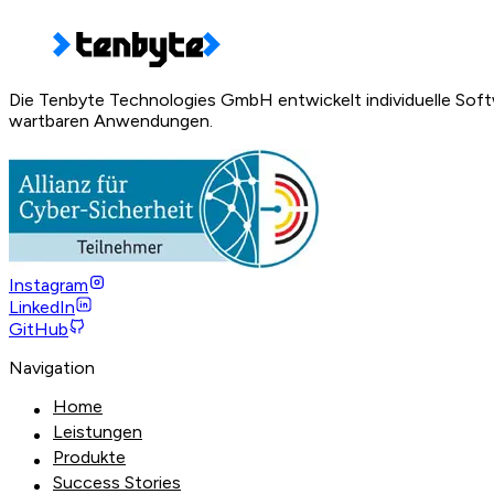
Die Tenbyte Technologies GmbH entwickelt individuelle Softw
wartbaren Anwendungen.
Instagram
LinkedIn
GitHub
Navigation
Home
Leistungen
Produkte
Success Stories