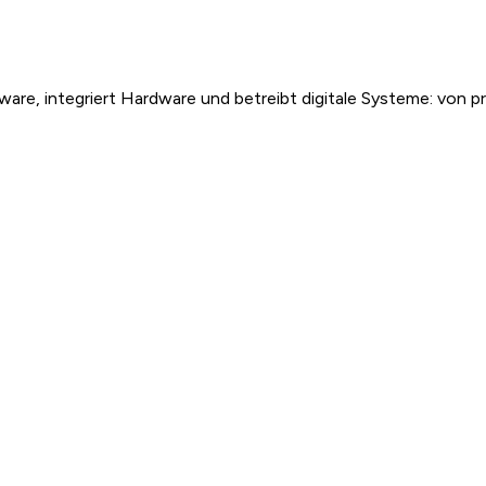
are, integriert Hardware und betreibt digitale Systeme: von p