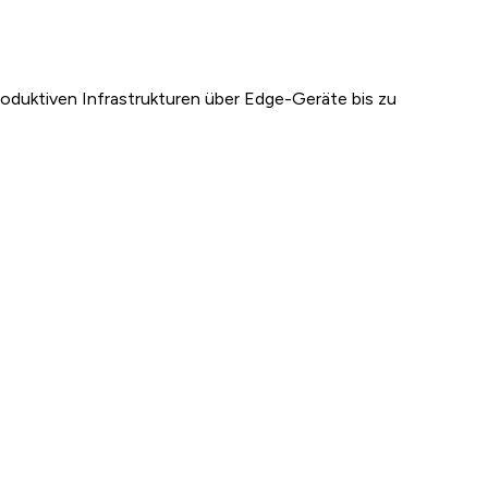
roduktiven Infrastrukturen über Edge-Geräte bis zu