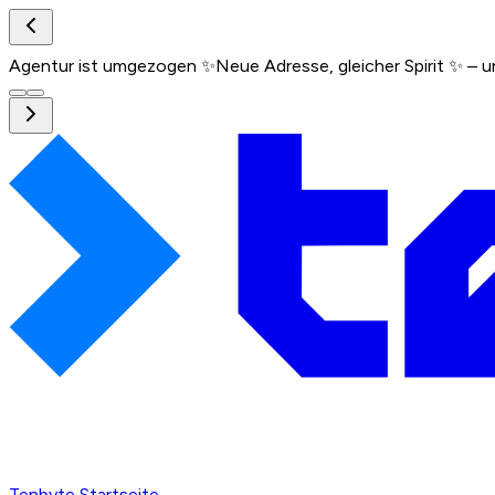
Agentur ist umgezogen ✨
Neue Adresse, gleicher Spirit ✨ –
Tenbyte Startseite