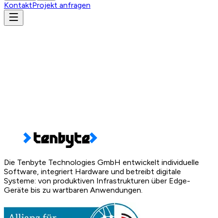
Kontakt
Projekt anfragen
Kunden-, Angebots- oder Rechnungsnummer
AGB anzeigen
Die Tenbyte Technologies GmbH entwickelt individuelle
Software, integriert Hardware und betreibt digitale
Systeme: von produktiven Infrastrukturen über Edge-
Geräte bis zu wartbaren Anwendungen.