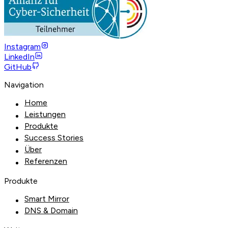
Instagram
LinkedIn
GitHub
Navigation
Home
Leistungen
Produkte
Success Stories
Über
Referenzen
Produkte
Smart Mirror
DNS & Domain